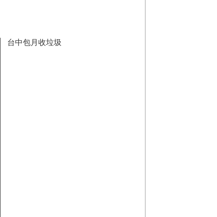
台中包月收垃圾