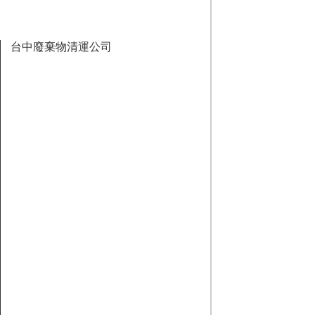
台中廢棄物清運公司