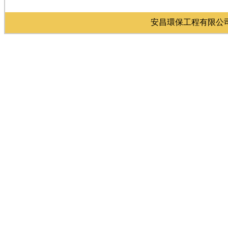
安昌環保工程有限公司 