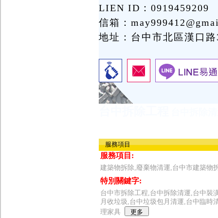
LIEN ID：0919459209
信箱：may999412@gmai
地址：台中市北區漢口路3
台中拆除工程
台中拆除清
服務項目
服務項目:
建築物拆除,廢棄物清運,台中市建築物
特別關鍵字:
台中市拆除工程,台中拆除清運,台中裝
月收垃圾,台中垃圾包月清運,台中臨時
理家具