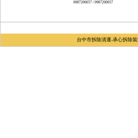
0987200057 / 0987200057
台中市拆除清運-承心拆除裝潢清運工