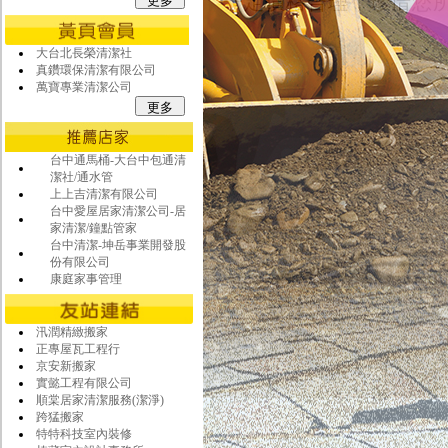
一定價格合理，珍惜您
大台北長榮清潔社
真鑽環保清潔有限公司
萬寶專業清潔公司
台中通馬桶-大台中包通清
潔社/通水管
上上吉清潔有限公司
台中愛屋居家清潔公司-居
家清潔/鐘點管家
台中清潔-坤岳事業開發股
份有限公司
康庭家事管理
汛潤精緻搬家
正專屋瓦工程行
京安新搬家
實懿工程有限公司
順棠居家清潔服務(潔淨)
跨猛搬家
特特科技室內裝修